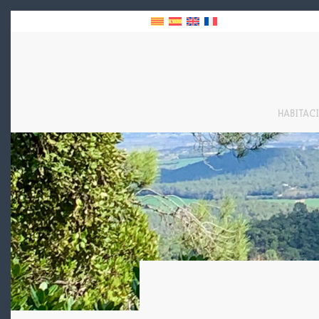
HABITAC