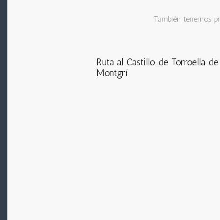
También tenemos pr
Ruta al Castillo de Torroella de
Montgrí