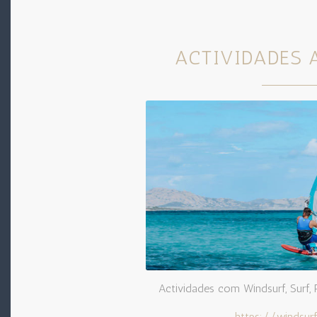
ACTIVIDADES 
Actividades com Windsurf, Surf, 
https://windsurf