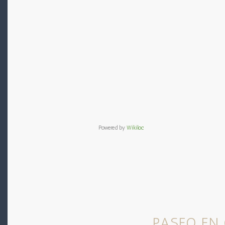
Powered by
Wikiloc
PASEO EN