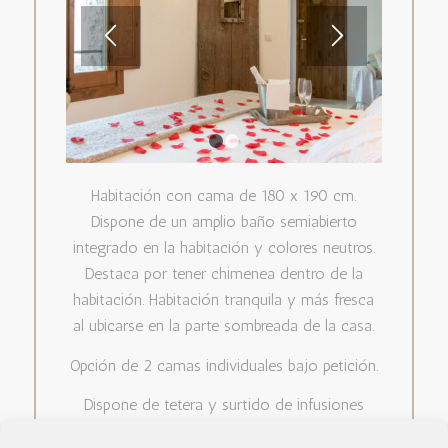
1
2
Habitación con cama de 180 x 190 cm.
Dispone de un amplio baño semiabierto
integrado en la habitación y colores neutros.
Destaca por tener chimenea dentro de la
habitación. Habitación tranquila y más fresca
al ubicarse en la parte sombreada de la casa.
Opción de 2 camas individuales bajo petición.
Dispone de tetera y surtido de infusiones
ecológicas.