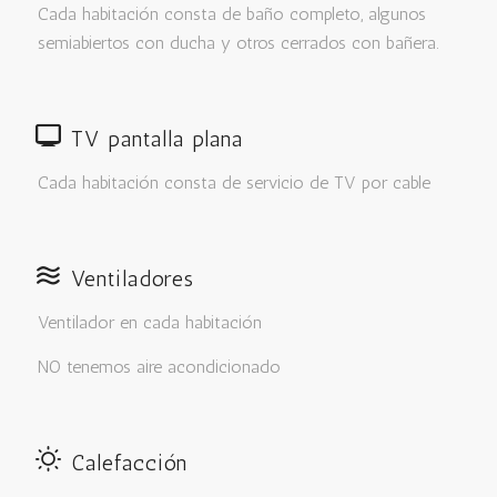
Cada habitación consta de baño completo, algunos
semiabiertos con ducha y otros cerrados con bañera.
TV pantalla plana
Cada habitación consta de servicio de TV por cable
Ventiladores
Ventilador en cada habitación
NO tenemos aire acondicionado
Calefacción