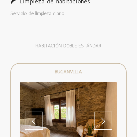
Limpieza de habitaciones
Servicio de limpieza diario
HABITACIÓN DOBLE ESTÁNDAR
BUGANVILIA