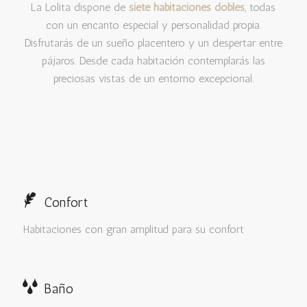
La Lolita dispone de
siete habitaciones dobles
, todas
con un encanto especial y personalidad propia.
Disfrutarás de un sueño placentero y un despertar entre
pájaros. Desde cada habitación contemplarás las
preciosas vistas de un entorno excepcional.
Confort
Habitaciones con gran amplitud para su confort
Baño