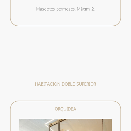
Mascotes permeses. Màxim 2.
HABITACIÓN DOBLE SUPERIOR
ORQUÍDEA