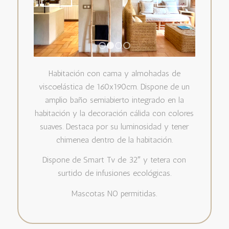
1
2
3
4
Habitación con cama y almohadas de
viscoelástica de 160x190cm. Dispone de un
amplio baño semiabierto integrado en la
habitación y la decoración cálida con colores
suaves. Destaca por su luminosidad y tener
chimenea dentro de la habitación.
Dispone de Smart Tv de 32″ y tetera con
surtido de infusiones ecológicas.
Mascotas NO permitidas.