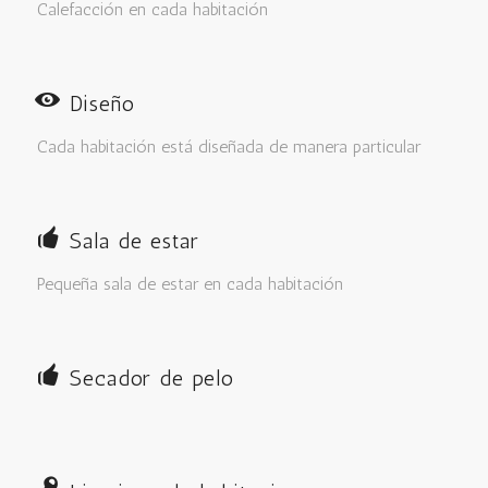
Calefacción en cada habitación
Diseño
Cada habitación está diseñada de manera particular
Sala de estar
Pequeña sala de estar en cada habitación
Secador de pelo