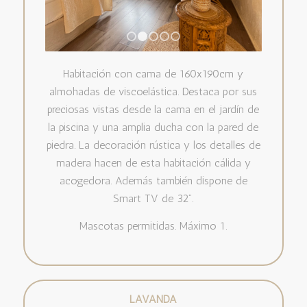
1
2
3
4
5
Habitación con cama de 160x190cm y
almohadas de viscoelástica. Destaca por sus
preciosas vistas desde la cama en el jardín de
la piscina y una amplia ducha con la pared de
piedra. La decoración rústica y los detalles de
madera hacen de esta habitación cálida y
acogedora. Además también dispone de
Smart TV de 32”.
Mascotas permitidas. Máximo 1.
LAVANDA