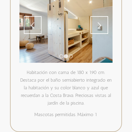
1
2
3
Habitación con cama de 180 x 190 cm.
Destaca por el baño semiabierto integrado en
la habitación y su color blanco y azul que
recuerdan a la Costa Brava. Preciosas vistas al
jardín de la piscina.
Mascotas permitidas. Máximo 1