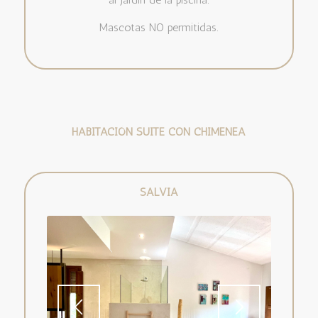
Mascotas NO permitidas.
HABITACIÓN SUITE CON CHIMENEA
SALVIA