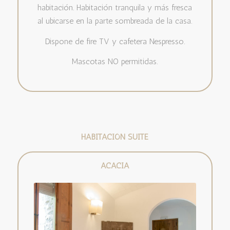
habitación. Habitación tranquila y más fresca
al ubicarse en la parte sombreada de la casa.
Dispone de fire TV y cafetera Nespresso.
Mascotas NO permitidas.
HABITACIÓN SUITE
ACACIA